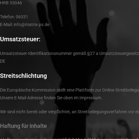
HRB 33046
Telefon: 06331
E-Mail: info@matrix-ps.de
Umsatzsteuer:
Umsatzsteuer-Identifikationsnummer gemäß §27 a Umsatzsteuergesetz
DE
Streitschlichtung
Die Europäische Kommission stellt eine Plattform zur Online-Streitbeilegu
Unsere E-Mail-Adresse finden Sie oben im Impressum.
Wir sind nicht bereit oder verpflichtet, an Streitbeilegungsverfahren vor
Haftung für Inhalte